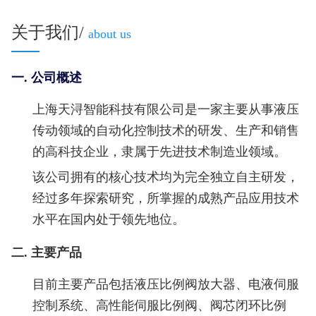
关于我们/
about us
一. 公司概述
上海天浔智能科技有限公司是一家主要从事液压
传动领域的自动化控制技术的研发、生产和销售
的高科技企业，隶属于先进技术制造业领域。
该公司拥有的核心技术均为完全独立自主研发，
经过多年探索研究，所掌握的成熟产品应用技术
水平在国内处于领先地位。
二. 主要产品
目前主要产品包括液压比例阀放大器、电液伺服
控制系统、高性能伺服比例阀、阀芯闭环比例