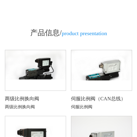
产品信息/
product presentation
两级比例换向阀
伺服比例阀（CAN总线）
两级比例换向阀
伺服比例阀