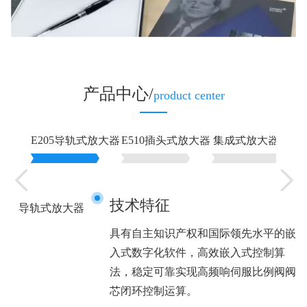
产品中心/
product center
E205导轨式放大器
E510插头式放大器
集成式放大器
技术特征
导轨式放大器
场
具有自主知识产权和国际领先水平的嵌
功
入式数字化软件，高效嵌入式控制算
法，稳定可靠实现高频响伺服比例阀阀
芯闭环控制运算。