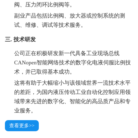
阀、压力闭环比例阀等。
副业产品包括比例阀、放大器或控制系统的测
试、维修、调试等技术服务。
三. 技术研发
公司正在积极研发新一代具备工业现场总线
CANopen智能网络技术的数字化电液伺服比例技
术，并已取得基本成功。
这将有助于大幅缩小与该领域世界一流技术水平
的差距，为国内液压传动工业自动化控制应用领
域带来先进的数字化、智能化的高品质产品和专
业服务。
查看更多>>