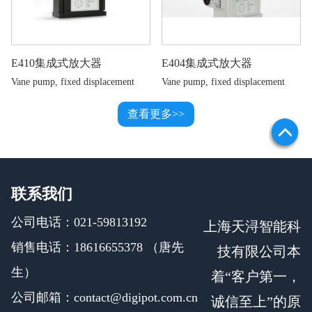
E410集成式放大器
E404集成式放大器
Vane pump, fixed displacement
Vane pump, fixed displacement
查看更多>>
联系我们
公司电话：021-59813192
上海天浔智能科
销售电话：18616655378 （唐先
技有限公司本
生）
着“客户第一，
公司邮箱：contact@digipot.com.cn
诚信至上”的原